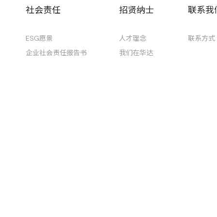
社会责任
招贤纳士
联系我
ESG愿景
人才理念
联系方式
企业社会责任报告书
我们在华达