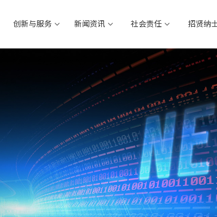
创新与服务
新闻资讯
社会责任
招
创新与服务
新闻资讯
社会责任
招贤纳