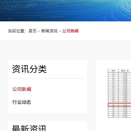
公司新闻
当前位置：首页
-
新闻资讯
-
公司新闻
资讯分类
公司新闻
行业动态
最新资讯