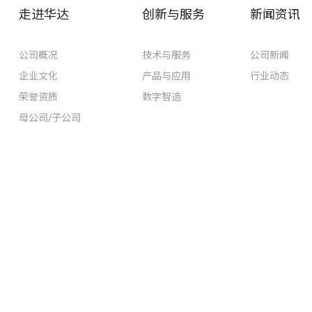
走进华达
创新与服务
新闻资讯
公司概况
技术与服务
公司新闻
企业文化
产品与应用
行业动态
荣誉资质
数字智造
母公司/子公司