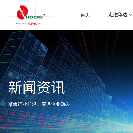
首页
走进华达
首页
走进华达
新闻资讯
聚焦行业前沿，传递企业动态