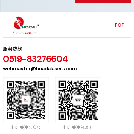
TOP
服务热线
0519-83276604
webmaster@huadalasers.com
扫码关注公众号
扫码关注普瑞测