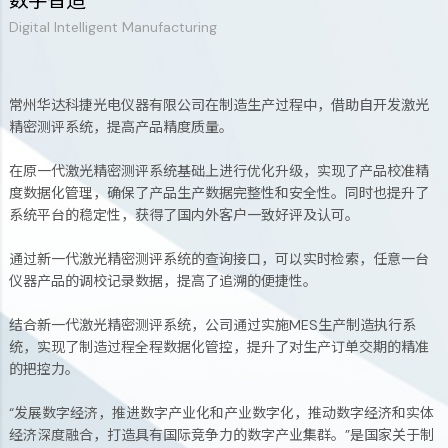
数字智造
Digital Intelligent Manufacturing
务
常州华达科捷光电仪器有限公司在制造生产过程中，借助自开发激光
精密测评系统，提高产品精度质量。
在原一代激光精密测评系统基础上进行优化升级，实现了产品校准精
度数据化管理，确保了产品生产数据完整性和安全性。同时也提升了
系统平台的稳定性，获得了国内外客户一致好评及认可。
通过新一代激光精密测评系统的查询接口，可以实时检索，任意一台
仪器产品的调校记录数据，提高了追溯的便捷性。
结合新一代激光精密测评系统，公司通过实施MES生产制造执行系
统，实现了制造过程全程数据化管控，提升了对生产订单交期的精准
的把控力。
“发展数字经济，推进数字产业化和产业数字化，推动数字经济和实体
经济深度融合，打造具有国际竞争力的数字产业集群。”是国家关于制