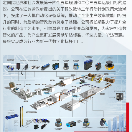
定国民经济和社会发展第十四个五年规划和二〇三五年远景目标的建
议。公司在江苏省政府提出的关于智改数转三年行动计划政策大浪潮
下，投建了一大批自动化设备系统，推动了企业生产效率效能目标提
升的同时，为后期的智改数转奠定了基础。公司将长期致力于提升全
行业的制造工艺水平，引领激光工具产业变革和发展，为客户打造数
智化的产品，为产业集群发展贡献华达标准、华达力量、华达智慧。
最终实现成为行业内新一代数字化标杆工厂。