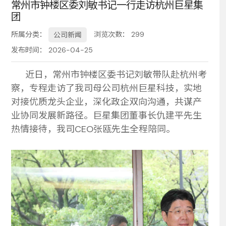
常州市钟楼区委刘敏书记一行走访杭州巨星集
团
务
所属分类：
浏览次数：
299
公司新闻
发布时间： 2026-04-25
近日，常州市钟楼区委书记刘敏带队赴杭州考
察，专程走访了我司母公司杭州巨星科技，实地
对接优质龙头企业，深化政企双向沟通，共谋产
业协同发展新路径。巨星集团董事长仇建平先生
热情接待，我司CEO张瓯先生全程陪同。