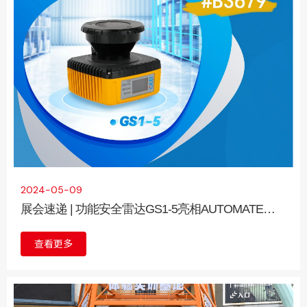
务
2024-05-09
展会速递 | 功能安全雷达GS1-5亮相AUTOMATE
2024
查看更多