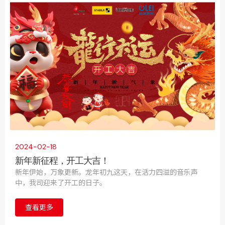
度钟楼区明星企业家”奖牌。
2024-02-18
新年新征程，开工大吉！
新年伊始，万象更新。龙年初九这天，在活力四溢的音乐声
中，我司迎来了开工的日子。
查看更多