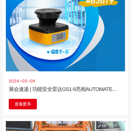
务
2024-05-09
展会速递 | 功能安全雷达GS1-5亮相AUTOMATE
2024
查看更多