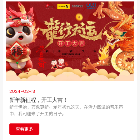
度钟楼区明星企业家”奖牌。
2024-02-18
新年新征程，开工大吉！
新年伊始，万象更新。龙年初九这天，在活力四溢的音乐声
中，我司迎来了开工的日子。
查看更多