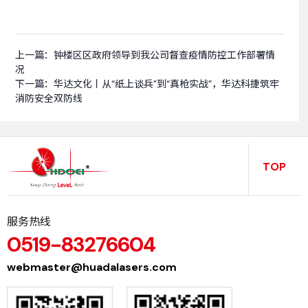
上一篇：
钟楼区区政府领导到我公司督查疫情防控工作部署情
况
下一篇：
华达文化丨从“纸上谈兵”到“真枪实战”，华达科捷筑牢
消防安全双防线
TOP
服务热线
0519-83276604
webmaster@huadalasers.com