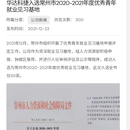
华达科捷入选常州市2020-2021年度优秀青年
就业见习基地
务
所属分类：
浏览次数：
300
公司新闻
发布时间： 2021-12-22
2021年12月，常州市组织开展了优秀青年就业见习基地申报评
定工作，公司作为资深就业见习基地，经人力资源部积极申
报、钟楼区推荐、并进行人社审核评估及公示等程序，成功入
选为常州市2020-2021年度优秀就业见习基地，此次入选全市
仅30家。