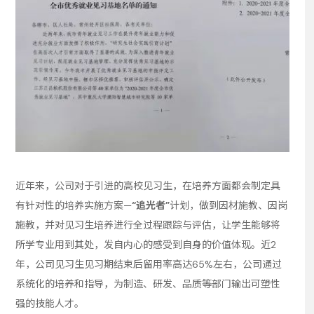
近年来，公司对于引进的高校见习生，在培养方面都会制定具
有针对性的培养实施方案—
“追光者”
计划，做到因材施教、因岗
施教，并对见习生培养进行全过程跟踪与评估，让学生能够将
所学专业用到其处，发自内心的感受到自身的价值体现。近2
年，公司见习生见习期结束后留用率高达65%左右，公司通过
系统化的培养和指导，为制造、研发、品质等部门输出可塑性
强的技能人才。