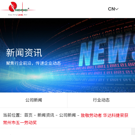
CN
首
走
创
新
社
招
联
V
新闻资讯
页
进
新
闻
会
贤
系
R
聚焦行业前沿，传递企业动态
华
与
资
责
纳
我
公司新闻
行业动态
当前位置：首页
-
新闻资讯
-
公司新闻
-
致敬劳动者 华达科捷荣获
达
服
讯
任
士
们
常州市五一劳动奖