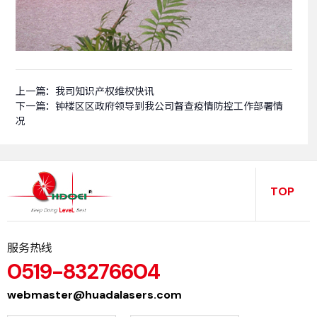
上一篇：
我司知识产权维权快讯
下一篇：
钟楼区区政府领导到我公司督查疫情防控工作部署情
况
TOP
服务热线
0519-83276604
webmaster@huadalasers.com