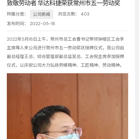
致敬劳动者 华达科捷荣获常州市五一劳动奖
务
所属分类：
浏览次数：
403
公司新闻
发布时间： 2022-05-18
2022年5月18日上午，常州市总工会曹书记带领钟楼区工会李
主席等人来公司进行常州市五一劳动奖状授牌仪式，我公司由
副总经理王总、综合管理部副总监吴总、工会倪主席参加授牌
仪式，以庆祝公司大力弘扬劳模精神、工匠精神、劳动精神。