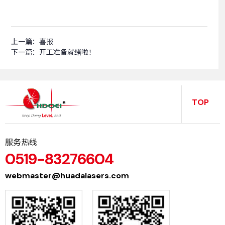
上一篇：
喜报
下一篇：
开工准备就绪啦！
TOP
服务热线
0519-83276604
webmaster@huadalasers.com