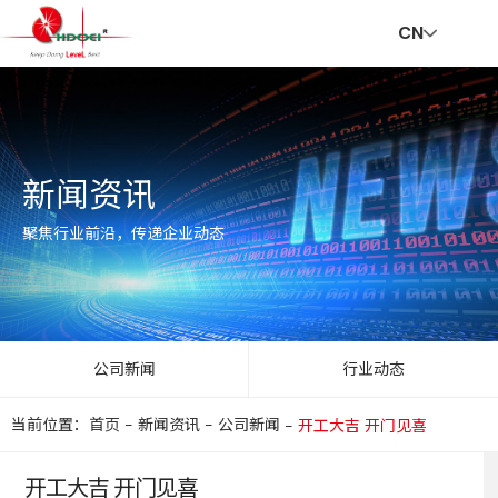
CN
首
走
创
新
社
招
联
V
新闻资讯
页
进
新
闻
会
贤
系
R
聚焦行业前沿，传递企业动态
华
与
资
责
纳
我
公司新闻
行业动态
当前位置：首页
-
新闻资讯
-
公司新闻
-
开工大吉 开门见喜
达
服
讯
任
士
们
开工大吉 开门见喜