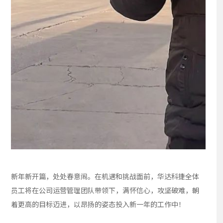
新年新开篇，处处春意闹。在机遇和挑战面前，华达科捷全体
员工将在公司运营管理团队带领下，满怀信心，攻坚破难，朝
着更高的目标迈进，以昂扬的姿态投入新一年的工作中！