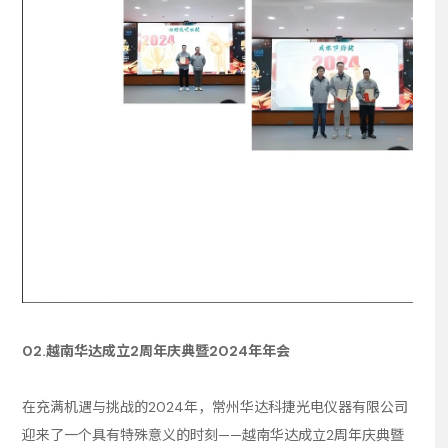
02.越南华达成立2周年庆典暨2024年年会
在充满机遇与挑战的2024年，常州华达科捷光电仪器有限公司
迎来了一个具有特殊意义的时刻——越南华达成立2周年庆典暨