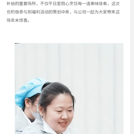
补给的重要场所，不仅平日里用心烹饪每一道美味佳肴，这次
也积极参与到福利活动的策划中来，与公司一起为大家带来这
场年末惊喜。