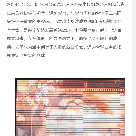
2024年年会。1月18日公司总经理张瓯先生和副总经理刘海荣先
生肩负着使命与期待，远赴越南，与越南华达的全体员工共同
庆祝这一重要的里程碑。此次越南华达成立2周年庆典暨2024
年年会，是越南华达发展道路上的一个重要节点。越南华达自
成立以来，在全体员工的共同努力下，取得了令人瞩目的成
绩。它不仅为当地创造了大量的就业机会，还为全球业务的拓
展奠定了坚实的基础。