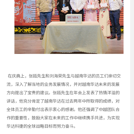
在庆典上，张瓯先生和刘海荣先生与越南华达的员工们亲切交
流，深入了解当地的业务发展情况，并对越南华达未来的发展
方向提出了宝贵的建议。张瓯先生在年会上发表了热情洋溢的
讲话，他充分肯定了越南华达在过去两年中所取得的成绩，对
全体员工的辛勤付出表示衷心的感谢。他还强调了中越团队合
作的重要性，鼓励大家在未来的工作中继续携手共进，为实现
华达科捷的全球战略目标而努力奋斗。