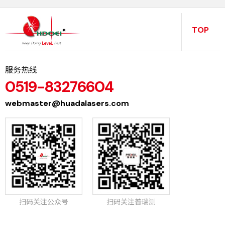
TOP
服务热线
0519-83276604
webmaster@huadalasers.com
扫码关注公众号
扫码关注普瑞测