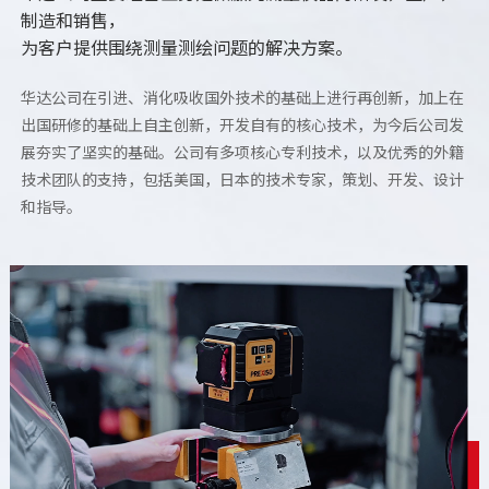
制造和销售，
为客户提供围绕测量测绘问题的解决方案。
华达公司在引进、消化吸收国外技术的基础上进行再创新，加上在
出国研修的基础上自主创新，开发自有的核心技术，为今后公司发
展夯实了坚实的基础。公司有多项核心专利技术，以及优秀的外籍
技术团队的支持，包括美国，日本的技术专家，策划、开发、设计
和指导。