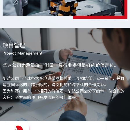
项目管理
Project Management
华达公司为测量施工测量工具行业提供最好的价值定位。
华达公司与全球各大客户遵循互相尊重，互相信任，公平合作，并且
建立国际化的，跨洲际的，跨文化的和跨学科的合作关系。
因为和客户拥有一个相同的价值观，华达公司会分享给每一位合作的
客户：全方面的项目开发流程的最佳体验。