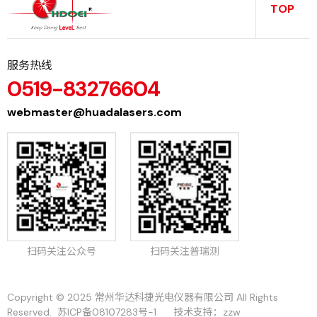
TOP
服务热线
0519-83276604
webmaster@huadalasers.com
扫码关注公众号
扫码关注普瑞测
Copyright © 2025 常州华达科捷光电仪器有限公司 All Rights
Reserved.
苏ICP备08107283号-1
技术支持：
zzw