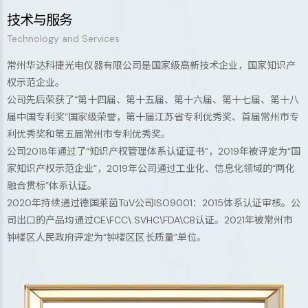
技术与服务
务
Technology and Services
常州华达科捷光电仪器有限公司是国家级高新技术企业，国家知识产
权示范企业。
公司先后荣获了“第十四届、第十五届、第十六届、第十七届、第十八
届中国专利奖”国家级荣誉，第十届江苏省专利优秀奖、首届常州市专
利优秀奖和第五届常州市专利优秀奖。
公司2018年通过了“知识产权管理体系认证证书”，2019年被评定为“国
家知识产权示范企业”，2019年公司通过工业化、信息化领域的“两化
融合贯标”体系认证。
2020年持续通过德国莱茵TüV公司ISO9001：2015体系认证审核。公
司出口的产品均通过CE\FCC\ SVHC\FDA\CB认证。2021年被常州市
钟楼区人民政府评定为“钟楼区区长质量”单位。